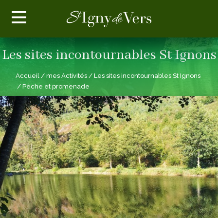
Les sites incontournables St Ignons
Accueil
/ mes Activités
/
Les sites incontournables St Ignons
/ Pêche et promenade