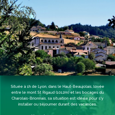
Située à 1h de Lyon, dans le Haut-Beaujolais, lovée
entre le mont St Rigaud (1012m) et les bocages du
Charolais-Brionnais, sa situation est idéale pour s'y
installer ou séjourner durant des vacances.