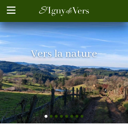
Vers la nature