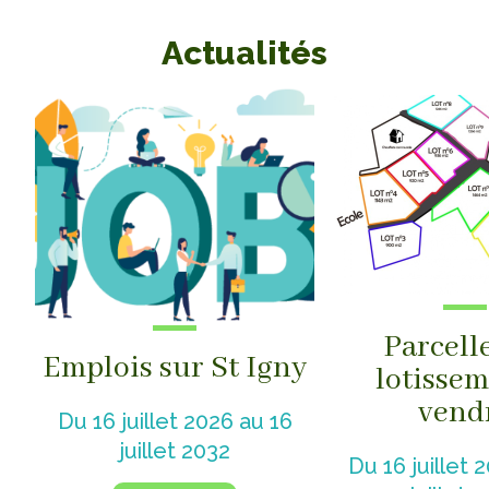
Actualités
Parcell
Emplois sur St Igny
lotissem
vend
Du 16 juillet 2026 au 16
juillet 2032
Du 16 juillet 