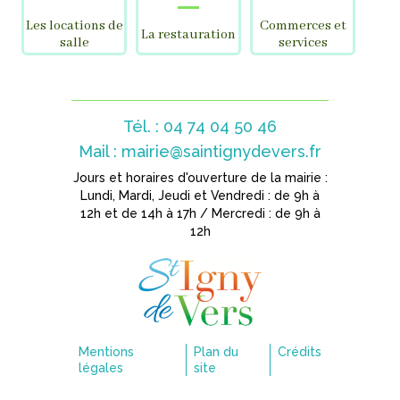
Les locations de
Commerces et
La restauration
salle
services
Tél. : 04 74 04 50 46
Mail :
mairie@saintignydevers.fr
Jours et horaires d'ouverture de la mairie :
Lundi, Mardi, Jeudi et Vendredi : de 9h à
12h et de 14h à 17h / Mercredi : de 9h à
12h
Mentions
Plan du
Crédits
légales
site