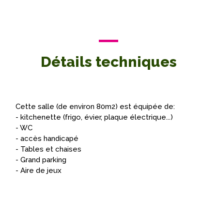
Détails techniques
Cette salle (de environ 80m2) est équipée de:
- kitchenette (frigo, évier, plaque électrique...)
- WC
- accès handicapé
- Tables et chaises
- Grand parking
- Aire de jeux