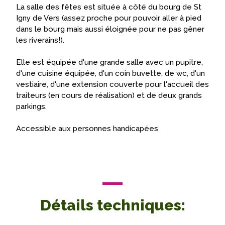
La salle des fêtes est située à côté du bourg de St
Igny de Vers (assez proche pour pouvoir aller à pied
dans le bourg mais aussi éloignée pour ne pas gêner
les riverains!).
Elle est équipée d'une grande salle avec un pupitre,
d'une cuisine équipée, d'un coin buvette, de wc, d'un
vestiaire, d'une extension couverte pour l'accueil des
traiteurs (en cours de réalisation) et de deux grands
parkings.
Accessible aux personnes handicapées
Détails techniques: