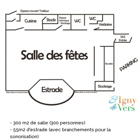
- 300 m2 de salle (300 personnes)
- 55m2 d'estrade (avec branchements pour la
sonorisation)