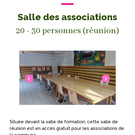
Salle des associations
20 - 30 personnes (réunion)
Située devant la salle de formation, cette salle de
réunion est en accès gratuit pour les associations de