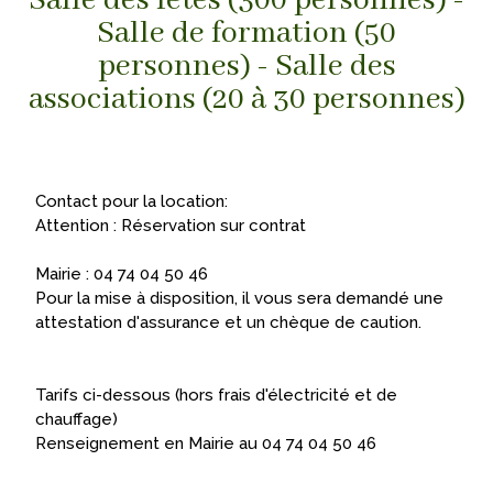
Salle des fêtes (300 personnes) -
Salle de formation (50
personnes) - Salle des
associations (20 à 30 personnes)
Contact pour la location:
Attention : Réservation sur contrat
Mairie : 04 74 04 50 46
Pour la mise à disposition, il vous sera demandé une
attestation d'assurance et un chèque de caution.
Tarifs ci-dessous (hors frais d'électricité et de
chauffage)
Renseignement en Mairie au 04 74 04 50 46