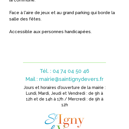
la commune.
Face à l'aire de jeux et au grand parking qui borde la
salle des fêtes.
Accessible aux personnes handicapées.
Tél. : 04 74 04 50 46
Mail :
mairie@saintignydevers.fr
Jours et horaires d'ouverture de la mairie :
Lundi, Mardi, Jeudi et Vendredi : de 9h à
12h et de 14h à 17h / Mercredi : de 9h à
12h