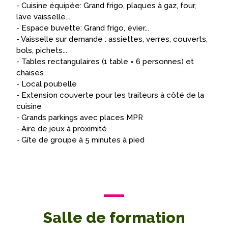
- Cuisine équipée: Grand frigo, plaques à gaz, four,
lave vaisselle...
- Espace buvette: Grand frigo, évier...
- Vaisselle sur demande : assiettes, verres, couverts,
bols, pichets...
- Tables rectangulaires (1 table = 6 personnes) et
chaises
- Local poubelle
- Extension couverte pour les traiteurs à côté de la
cuisine
- Grands parkings avec places MPR
- Aire de jeux à proximité
- Gîte de groupe à 5 minutes à pied
Salle de formation