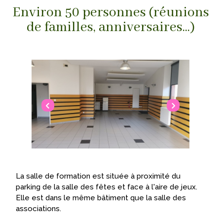
Environ 50 personnes (réunions
de familles, anniversaires...)
La salle de formation est située à proximité du
parking de la salle des fêtes et face à l'aire de jeux.
Elle est dans le même bâtiment que la salle des
associations.