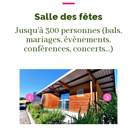
Salle des fêtes
Jusqu'à 300 personnes (bals,
mariages, évènements,
conférences, concerts...)