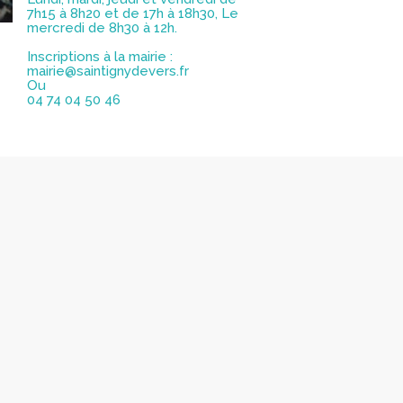
7h15 à 8h20 et de 17h à 18h30, Le
mercredi de 8h30 à 12h.
Inscriptions à la mairie :
mairie@saintignydevers.fr
Ou
04 74 04 50 46