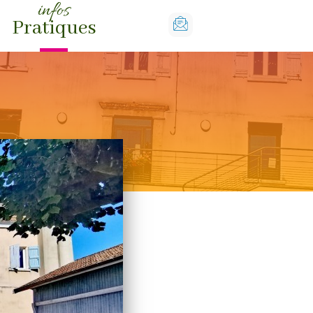
infos
Pratiques