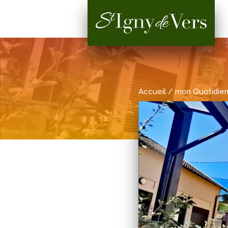
Accueil
/ mon Quotidie